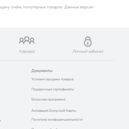
ыдачу очень популярных товаров. Данные версии
Карьера
Личный кабинет
Документы
Условия продажи товаров
Подарочные сертификаты
Бонусная программа
Активация Бонусной Карты
Политика конфиденциальности
м