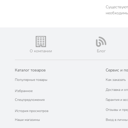
Существуют
необходимы 
О компании
Блог
Каталог товаров
Сервис и п
Популярные товары
Как заказать
Доставка и оп
Избранное
Спецпредложения
Гарантия и во
Отзывы и пр
История просмотров
Наши магазины
Вход в личны