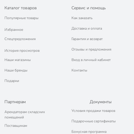
Каталог товаров
Сервис и помощь
Популярные товары
Как заказать
Доставка и оплата
Избранное
Спецпредложения
Гарантия и возврат
Отзывы и предложения
История просмотров
Наши магазины
Вход в личный кабинет
Наши бренды
Контакты
Подарки
Партнерам
Документы
Условия продажи товаров
Арендаторам складских
помещений
Подарочные сертификаты
Поставщикам
Бонусная программа