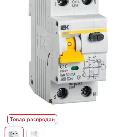
Товар распродан