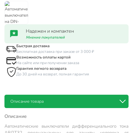
Надежен и компактен
Мнение покупателей
Быстрая доставка
Бесплатная доставка при заказе от 3 000 ₽
Возможность оплаты картой
На сайте или при получении заказа
Гарантия легкого возврата
До 30 дней на возврат, полная гарантия
Описание товара
Описание
Автоматические выключатели дифференциального тока
АВДТ32 предназначены для защиты человека от