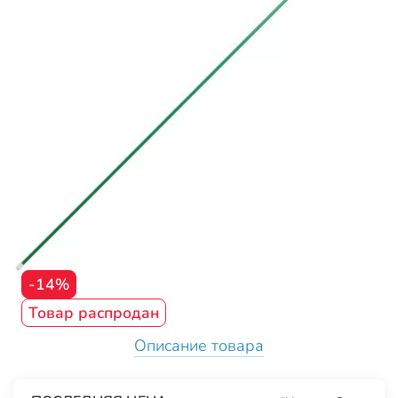
-14%
Товар распродан
Описание товара