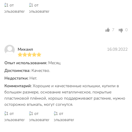
7
0
Михаил
16.09.2022
Опыт использования:
Месяц
Достоинства:
Качество.
Недостатки:
Нет.
Комментарий:
Хорошие и качественные колышки, купили в
большем размере, основание металлическое, покрытые
пластиковой плёнкой, хорошо поддерживают растение, нужно
осторожно втыкать, могут согнутся.