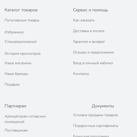
Каталог товаров
Сервис и помощь
Популярные товары
Как заказать
Доставка и оплата
Избранное
Спецпредложения
Гарантия и возврат
Отзывы и предложения
История просмотров
Наши магазины
Вход в личный кабинет
Наши бренды
Контакты
Подарки
Партнерам
Документы
Условия продажи товаров
Арендаторам складских
помещений
Подарочные сертификаты
Поставщикам
Бонусная программа