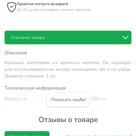
Гарантия легкого возврата
До 30 дней на возврат, полная гарантия
Описание товара
Описание
Колышек изготовлен из крепкого металла. Он подойдет
для использования как внутри помещения, так и на улице.
Диаметр колышка: 1 см.
Техническая информация
Высота, см
150 см
Показать ещё
Вес, кг
0.14 кг
Отзывы о товаре
Страна производства
Россия
Конструкция
неразборный