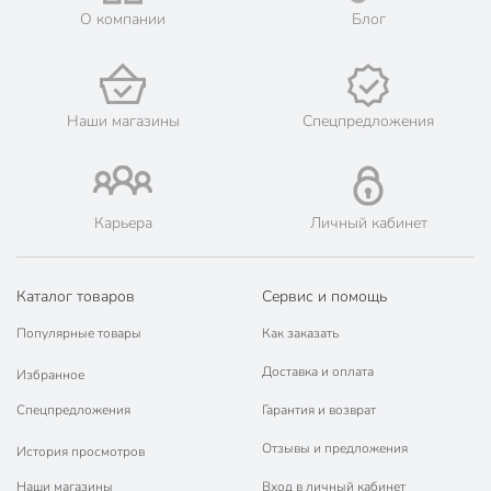
О компании
Блог
Наши магазины
Спецпредложения
Карьера
Личный кабинет
Каталог товаров
Сервис и помощь
Популярные товары
Как заказать
Доставка и оплата
Избранное
Спецпредложения
Гарантия и возврат
Отзывы и предложения
История просмотров
Наши магазины
Вход в личный кабинет