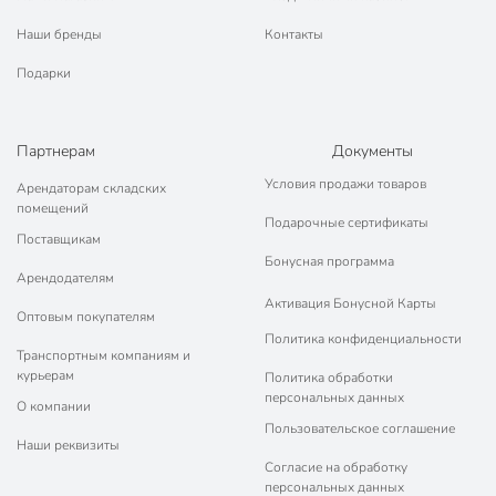
Наши бренды
Контакты
Подарки
Партнерам
Документы
Условия продажи товаров
Арендаторам складских
помещений
Подарочные сертификаты
Поставщикам
Бонусная программа
Арендодателям
Активация Бонусной Карты
Оптовым покупателям
Политика конфиденциальности
Транспортным компаниям и
курьерам
Политика обработки
персональных данных
О компании
Пользовательское соглашение
Наши реквизиты
Согласие на обработку
персональных данных