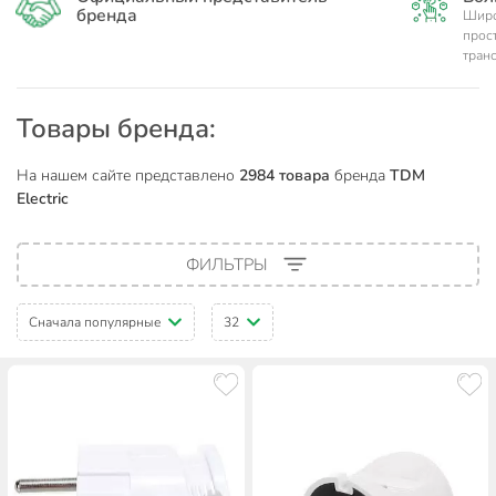
бренда
Широ
прос
тран
Товары бренда:
На нашем сайте представлено
2984 товара
бренда
TDM
Electric
ФИЛЬТРЫ
Сначала популярные
32