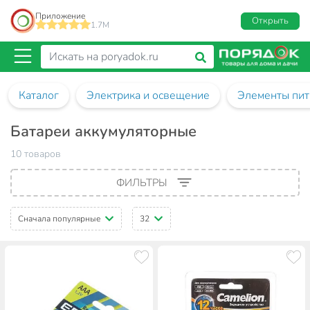
Приложение
Открыть
1.7M
Каталог
Электрика и освещение
Элементы пит
Батареи аккумуляторные
10 товаров
ФИЛЬТРЫ
Сначала популярные
32