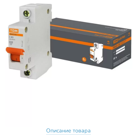
Описание товара