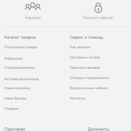
Карьера
Личный кабинет
Каталог товаров
Сервис и помощь
Популярные товары
Как заказать
Доставка и оплата
Избранное
Спецпредложения
Гарантия и возврат
Отзывы и предложения
История просмотров
Наши магазины
Вход в личный кабинет
Наши бренды
Контакты
Подарки
Партнерам
Документы