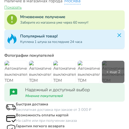
Москва
Наличие в магазинах города
Показать
Мгновенное получение
Заберите из магазина уже через 60 минут!
Популярный товар!
Куплена 1 штука за последние 24 часа
Фотографии покупателей
Надежный и доступный выбор
Мнение покупателей
Быстрая доставка
Бесплатная доставка при заказе от 3 000 ₽
Возможность оплаты картой
На сайте или при получении заказа
Гарантия легкого возврата