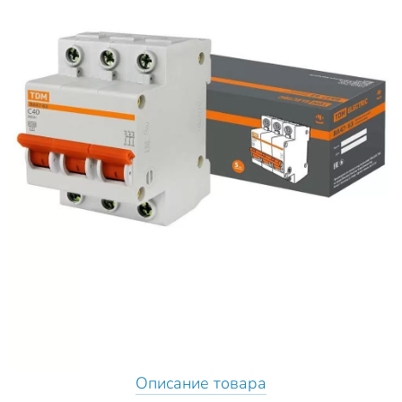
Описание товара