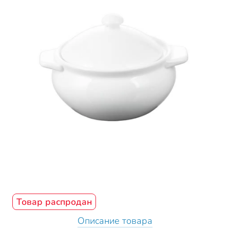
Товар распродан
Описание товара