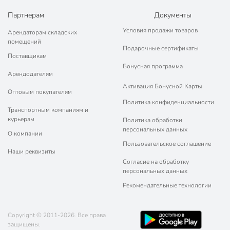
Партнерам
Документы
Условия продажи товаров
Арендаторам складских
помещений
Подарочные сертификаты
Поставщикам
Бонусная программа
Арендодателям
Активация Бонусной Карты
Оптовым покупателям
Политика конфиденциальности
Транспортным компаниям и
курьерам
Политика обработки
персональных данных
О компании
Пользовательское соглашение
Наши реквизиты
Согласие на обработку
персональных данных
Рекомендательные технологии
Copyright © 2011-2026. Все права
защищены.