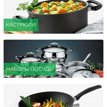
КАСТРЮЛИ
НАБОРЫ ПОСУДЫ