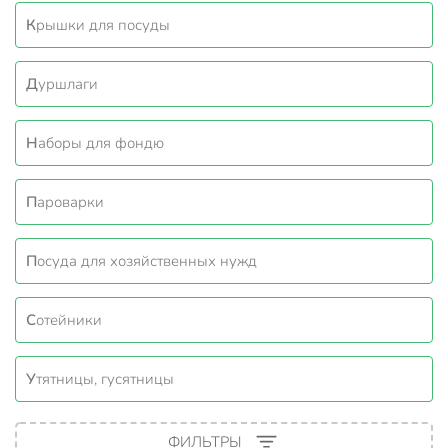
Крышки для посуды
Дуршлаги
Наборы для фондю
Пароварки
Посуда для хозяйственных нужд
Сотейники
Утятницы, гусятницы
ФИЛЬТРЫ