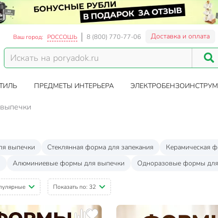
Доставка и оплата
8 (800) 770-77-06
Ваш город:
РОССОШЬ
ТИЛЬ
ПРЕДМЕТЫ ИНТЕРЬЕРА
ЭЛЕКТРОБЕНЗОИНСТРУМ
 выпечки
ля выпечки
Стеклянная форма для запекания
Керамическая ф
и
Алюминиевые формы для выпечки
Одноразовые формы для
пулярные
Показать по:
32