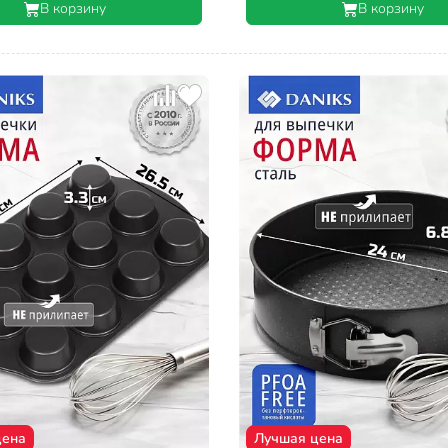
В корзину
В корзину
цена
Лучшая цена