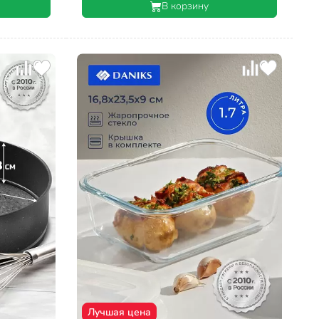
В корзину
Лучшая цена