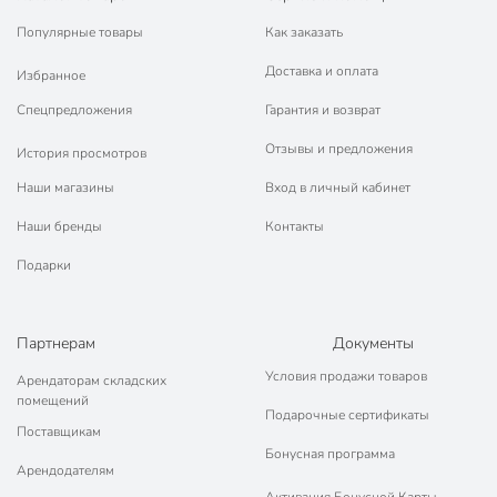
Популярные товары
Как заказать
Доставка и оплата
Избранное
Спецпредложения
Гарантия и возврат
Отзывы и предложения
История просмотров
Наши магазины
Вход в личный кабинет
Наши бренды
Контакты
Подарки
Партнерам
Документы
Условия продажи товаров
Арендаторам складских
помещений
Подарочные сертификаты
Поставщикам
Бонусная программа
Арендодателям
Активация Бонусной Карты