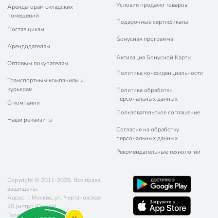
Условия продажи товаров
Арендаторам складских
профессионального и домашнего использования. Большие и
помещений
маленькие, простые и фигурные (в форме рыбы, яблока),
Подарочные сертификаты
однотонные и с рисунком – лучшие разделочные доски станут
Поставщикам
незаменимым помощником на кухне! Выберите подходящий вариант,
Бонусная программа
порадуйте себя и близких! Мы всегда рады предложить
Арендодателям
качественные товары по доступным ценам с доставкой по г. Москва
Активация Бонусной Карты
и другим городам России!
Оптовым покупателям
Политика конфиденциальности
Транспортным компаниям и
курьерам
Политика обработки
персональных данных
О компании
Пользовательское соглашение
Наши реквизиты
Согласие на обработку
персональных данных
Рекомендательные технологии
Copyright © 2011-2026. Все права
защищены.
Адрес: г. Москва, ул. Чертановская
20 (метро Южная)
Телефон:
8 (800) 770-77-06