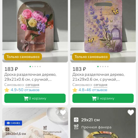
Только самовывоз
Только самовывоз
183 ₽
183 ₽
Доска разделочная дерево,
Доска разделочная дерево,
29х21х0.6 см, с ручкой,
21х29х0.6 см, с ручкой,
прямоугольная, К-83
прямоугольная, Лаванда, Ф-14
Самовывоз:
сегодня
Самовывоз:
сегодня
4.9
50 отзывов
4.8
46 отзывов
•
•
В корзину
В корзину