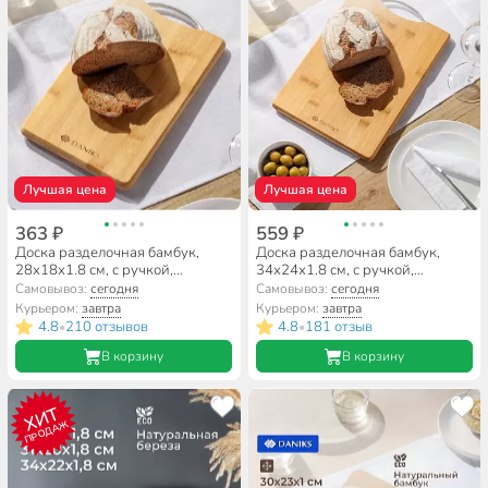
Лучшая цена
Лучшая цена
363 ₽
559 ₽
Доска разделочная бамбук,
Доска разделочная бамбук,
28х18х1.8 см, с ручкой,
34х24х1.8 см, с ручкой,
прямоугольная, Daniks, H-
прямоугольная, Daniks, H-
Самовывоз:
сегодня
Самовывоз:
сегодня
1080S
1080M
Курьером:
завтра
Курьером:
завтра
4.8
210 отзывов
4.8
181 отзыв
•
•
В корзину
В корзину
ХИТ
ПРОДАЖ