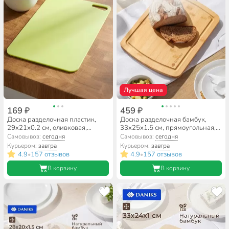
Лучшая цена
169 ₽
459 ₽
Доска разделочная пластик,
Доска разделочная бамбук,
29х21х0.2 см, оливковая,
33х25х1.5 см, прямоугольная,
прямоугольная, Martika, Грация,
Daniks, H-1764
Самовывоз:
сегодня
Самовывоз:
сегодня
С845ОЛВ
Курьером:
завтра
Курьером:
завтра
4.9
157 отзывов
4.9
157 отзывов
•
•
В корзину
В корзину