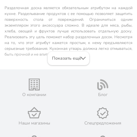
Разделочная доска является обязательным атрибутом на каждой
кухне. Разделывание продуктов с ее помощью позволяет защитить
поверхность стола от повреждений. Ограничиться одним
экземпляром этого аксессуара сложно. В идеале для мяса, рыбы,
хлеба, овощей и фруктов лучше использовать отдельную доску.
Реализовать эту цель поможет набор разделочных досок. Несмотря
на то, что этот атрибут кажется простым, к нему предъявляются
серьезные требования. Кухонная утварь должна легко отмываться,
быть прочной и не впитывать запахи.
Показать ещё
Какую лучше купить разделочную
доску?
Современные производители предлагают принадлежности для
кухни из различных материалов. Какую лучше выбрать, чтобы она
О компании
Блог
была безопасной, не тупила ножи и имела доступную стоимость?
Натуральное дерево, стекло и пластик – именно из этих материалов
пользуются спросом аксессуары для разделывания продуктов.
Деревянные разделочные доски
. Приспособления из
Наши магазины
Спецпредложения
натуральной древесины в хозяйстве используют с древних
времен. Подходят они не только для резки продуктов, но и