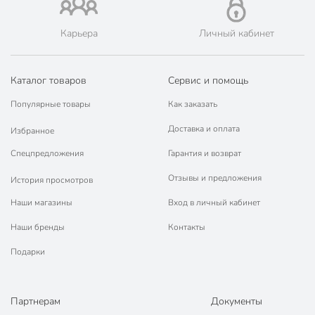
для рубки. Преимущества – долговечность, экологичность,
возможность применения для подачи блюд. Самые прочные –
торцовые модели. Деревянные доски нельзя мыть в
Карьера
Личный кабинет
посудомоечной машине. Они имеют большой вес и стоят
относительно дороже.
Стеклянные разделочные доски
. Хороши они тем, что легко
Каталог товаров
Сервис и помощь
моются, не впитывают Запахи и очень красиво выглядят. На
них изображают цветы, овощи и фрукты, летние композиции.
Популярные товары
Как заказать
Рисунок наносят на обратную сторону, поэтому он не
повреждается. Доски из стекла хрупкие и тупят ножи, но они
Доставка и оплата
Избранное
остаются в приоритете у многих хозяек.
Спецпредложения
Гарантия и возврат
Пластиковые разделочные доски
. Являются бюджетным
вариантом. Лучше подходят для резки продуктов в сыром
Отзывы и предложения
История просмотров
виде. Бывают однотонными и с рисунками. Их можно мыть в
посудомоечной машине. Изделия из пластика быстро
Наши магазины
Вход в личный кабинет
покрываются царапинами.
Наши бренды
Контакты
Купить разделочные доски можно как себе, так и в подарок. Такая
идея презента практичная и недорогая. Обновление кухонной
Подарки
утвари приятно для любой хозяйки. Такой подарок уместен на
новоселье, 8 марта и другие праздники. Коллега, тетушка или
крестная будут рады новому аксессуару!
Партнерам
Документы
В интернет-магазине «Порядок» представлены изделия для