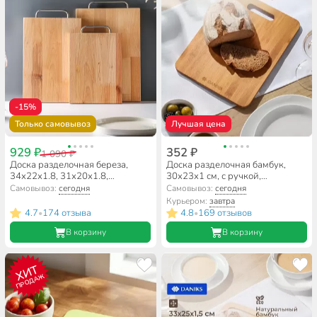
-15%
Только самовывоз
Лучшая цена
929 ₽
352 ₽
1 090 ₽
Доска разделочная береза,
Доска разделочная бамбук,
34х22х1.8, 31х20х1.8,
30х23х1 см, с ручкой,
26х18х1.8 см, 1.8 см, 3 шт, с
прямоугольная, Daniks, H-1118
Самовывоз:
сегодня
Самовывоз:
сегодня
ручкой, прямоугольная, Alber,
Курьером:
завтра
80035
4.7
174 отзыва
4.8
169 отзывов
•
•
В корзину
В корзину
ХИТ
ПРОДАЖ