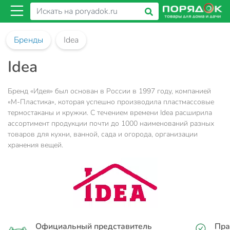
Бренды
Idea
Idea
Бренд «Идея» был основан в России в 1997 году, компанией
«М-Пластика», которая успешно производила пластмассовые
термостаканы и кружки. С течением времени Idea расширила
ассортимент продукции почти до 1000 наименований разных
товаров для кухни, ванной, сада и огорода, организации
хранения вещей.
Официальный представитель
Пра