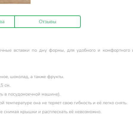
ва
Отзывы
чные вставки по дну формы, для удобного и комфортного 
ное, шоколад, а также фрукты.
5 см.
ть в посудомоечной машине).
 температуре она не теряет свою гибкость и её легко снять.
е снимая крышки и расплескать её невозможно.