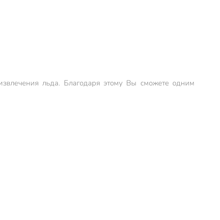
извлечения льда. Благодаря этому Вы сможете одним