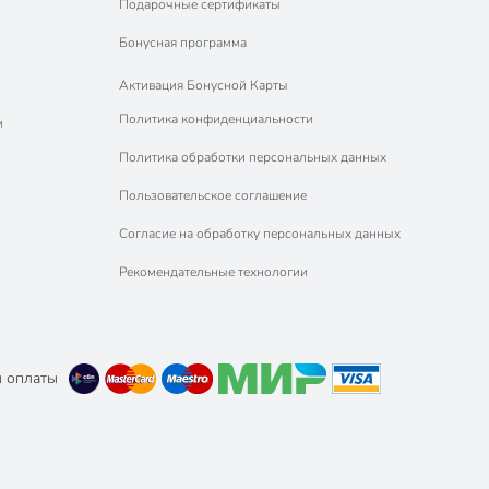
Подарочные сертификаты
Бонусная программа
Активация Бонусной Карты
Политика конфиденциальности
м
Политика обработки персональных данных
Пользовательское соглашение
Согласие на обработку персональных данных
Рекомендательные технологии
 оплаты