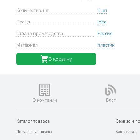
Количество, шт
1 шт
Бренд
Idea
Страна производства
Россия
Материал
пластик
В корзину
О компании
Блог
Каталог товаров
Сервис и п
Популярные товары
Как заказать