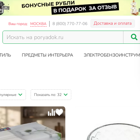
Доставка и оплата
8 (800) 770-77-06
Ваш город:
МОСКВА
ТИЛЬ
ПРЕДМЕТЫ ИНТЕРЬЕРА
ЭЛЕКТРОБЕНЗОИНСТРУМ
пулярные
Показать по:
32