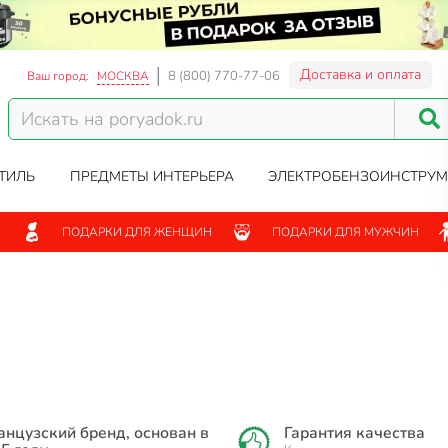
Доставка и оплата
8 (800) 770-77-06
Ваш город:
МОСКВА
ТИЛЬ
ПРЕДМЕТЫ ИНТЕРЬЕРА
ЭЛЕКТРОБЕНЗОИНСТРУМ
ПОДАРКИ ДЛЯ ЖЕНЩИН
ПОДАРКИ ДЛЯ МУЖЧИН
нцузский бренд, основан в
Гарантия качества