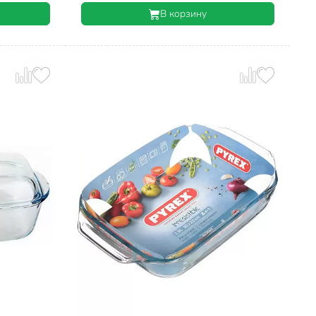
В корзину