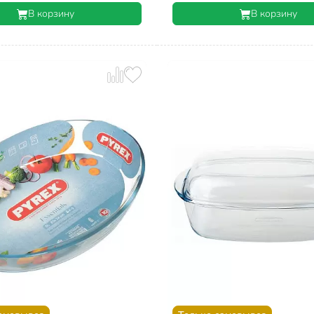
В корзину
В корзину