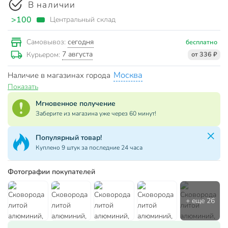
В наличии
>100
Центральный склад
сегодня
Самовывоз:
бесплатно
7 августа
Курьером:
от 336 ₽
Москва
Наличие в магазинах города
Показать
Мгновенное получение
Заберите из магазина уже через 60 минут!
Популярный товар!
Куплено 9 штук за последние 24 часа
Фотографии покупателей