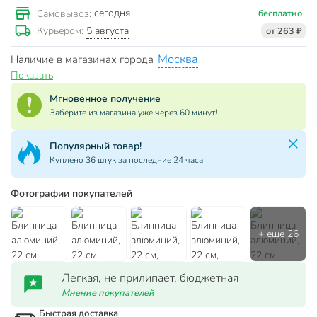
сегодня
Самовывоз:
бесплатно
5 августа
Курьером:
от 263 ₽
Москва
Наличие в магазинах города
Показать
Мгновенное получение
Заберите из магазина уже через 60 минут!
Популярный товар!
Куплено 36 штук за последние 24 часа
Фотографии покупателей
Легкая, не прилипает, бюджетная
Мнение покупателей
Быстрая доставка