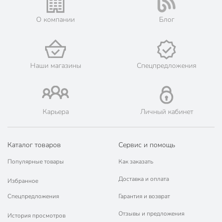
О компании
Блог
Наши магазины
Спецпредложения
Карьера
Личный кабинет
Каталог товаров
Сервис и помощь
Популярные товары
Как заказать
Доставка и оплата
Избранное
Спецпредложения
Гарантия и возврат
Отзывы и предложения
История просмотров