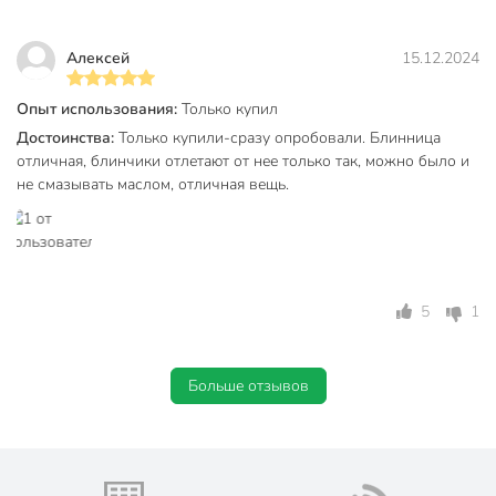
Алексей
15.12.2024
Опыт использования:
Только купил
Достоинства:
Только купили-сразу опробовали. Блинница
отличная, блинчики отлетают от нее только так, можно было и
не смазывать маслом, отличная вещь.
5
1
Больше отзывов