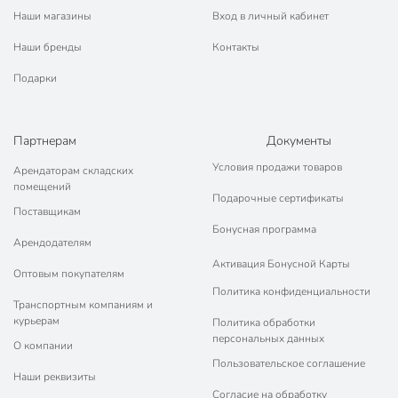
Наши магазины
Вход в личный кабинет
Наши бренды
Контакты
Подарки
Партнерам
Документы
Условия продажи товаров
Арендаторам складских
помещений
Подарочные сертификаты
Поставщикам
Бонусная программа
Арендодателям
Активация Бонусной Карты
Оптовым покупателям
Политика конфиденциальности
Транспортным компаниям и
курьерам
Политика обработки
персональных данных
О компании
Пользовательское соглашение
Наши реквизиты
Согласие на обработку