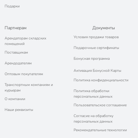
Подарки
Партнерам
Документы
Условия продажи товаров
Арендаторам складских
помещений
Подарочные сертификаты
Поставщикам
Бонусная программа
Арендодателям
Активация Бонусной Карты
Оптовым покупателям
Политика конфиденциальности
Транспортным компаниям и
курьерам
Политика обработки
персональных данных
О компании
Пользовательское соглашение
Наши реквизиты
Согласие на обработку
персональных данных
Рекомендательные технологии