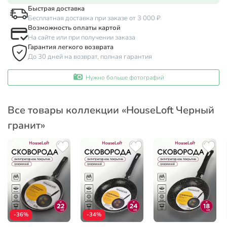
Быстрая доставка
Бесплатная доставка при заказе от 3 000 ₽
Возможность оплаты картой
На сайте или при получении заказа
Гарантия легкого возврата
До 30 дней на возврат, полная гарантия
Нужно больше фотографий
Все товары коллекции «HouseLoft Черный
гранит»
-36%
-34%