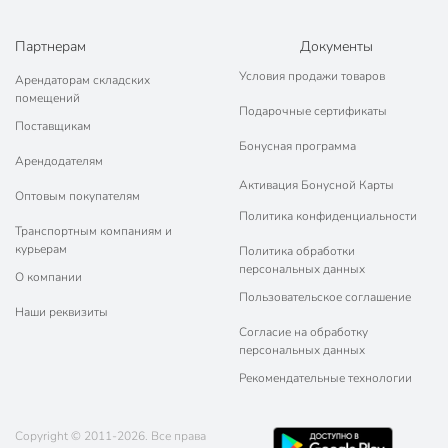
Партнерам
Документы
Условия продажи товаров
Арендаторам складских
помещений
Подарочные сертификаты
Поставщикам
Бонусная программа
Арендодателям
Активация Бонусной Карты
Оптовым покупателям
Политика конфиденциальности
Транспортным компаниям и
курьерам
Политика обработки
персональных данных
О компании
Пользовательское соглашение
Наши реквизиты
Согласие на обработку
персональных данных
Рекомендательные технологии
Copyright © 2011-2026. Все права