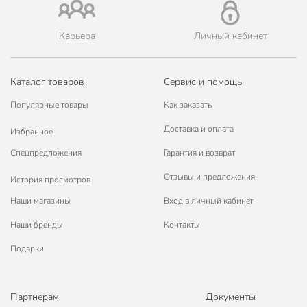
Карьера
Личный кабинет
Каталог товаров
Сервис и помощь
Популярные товары
Как заказать
Доставка и оплата
Избранное
Спецпредложения
Гарантия и возврат
Отзывы и предложения
История просмотров
Наши магазины
Вход в личный кабинет
Наши бренды
Контакты
Подарки
Партнерам
Документы