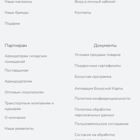
Наши магазины
Вход в личный кабинет
Наши бренды
Контакты
Подарки
Партнерам
Документы
Условия продажи товаров
Арендаторам складских
помещений
Подарочные сертификаты
Поставщикам
Бонусная программа
Арендодателям
Активация Бонусной Карты
Оптовым покупателям
Политика конфиденциальности
Транспортным компаниям и
курьерам
Политика обработки
персональных данных
О компании
Пользовательское соглашение
Наши реквизиты
Согласие на обработку