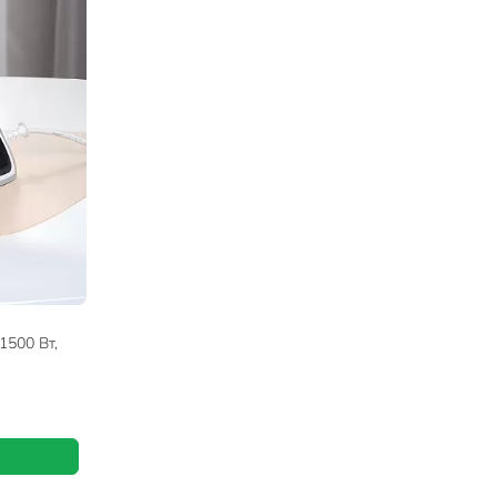
1500 Вт,