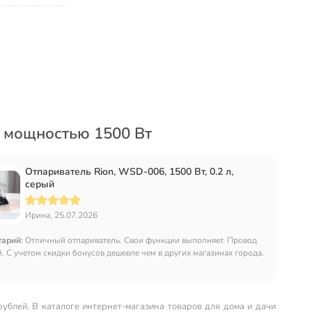
 мощностью 1500 Вт
Отпариватель Rion, WSD-006, 1500 Вт, 0.2 л,
серый
Ирина, 25.07.2026
тарий:
Отличный отпариватель. Свои функции выполняет. Провод
 С учетом скидки бонусов дешевле чем в других магазинах города.
блей. В каталоге интернет-магазина товаров для дома и дачи