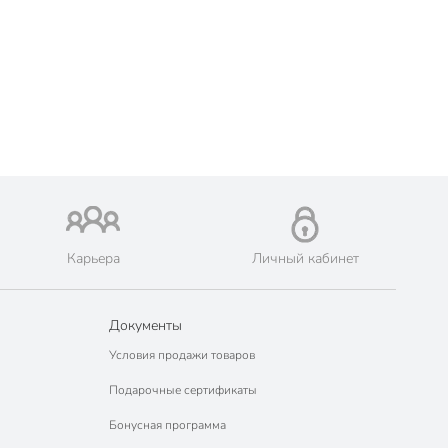
Карьера
Личный кабинет
Документы
Условия продажи товаров
Подарочные сертификаты
Бонусная программа