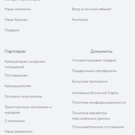
Наши магазины
Вход в личный кабинет
Наши бренды
Контакты
Подарки
Партнерам
Документы
Условия продажи товаров
Арендаторам складских
помещений
Подарочные сертификаты
Поставщикам
Бонусная программа
Арендодателям
Активация Бонусной Карты
Оптовым покупателям
Политика конфиденциальности
Транспортным компаниям и
курьерам
Политика обработки
персональных данных
О компании
Пользовательское соглашение
Наши реквизиты