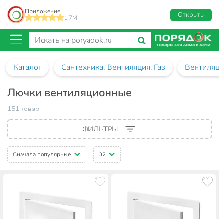
Приложение
Открыть
1.7M
Каталог
Сантехника. Вентиляция. Газ
Вентиля
Лючки вентиляционные
151 товар
ФИЛЬТРЫ
Сначала популярные
32