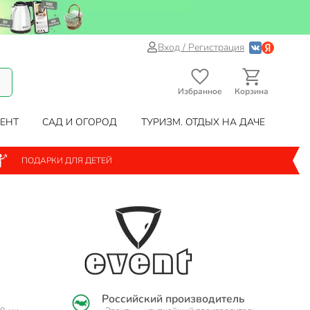
Вход / Регистрация
Избранное
Корзина
ЕНТ
САД И ОГОРОД
ТУРИЗМ. ОТДЫХ НА ДАЧЕ
ПОДАРКИ ДЛЯ ДЕТЕЙ
Российский производитель