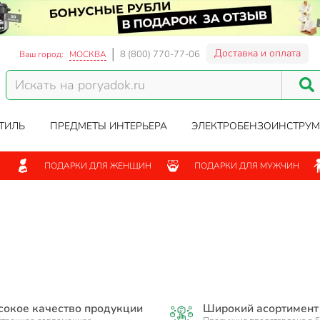
Доставка и оплата
8 (800) 770-77-06
Ваш город:
МОСКВА
ТИЛЬ
ПРЕДМЕТЫ ИНТЕРЬЕРА
ЭЛЕКТРОБЕНЗОИНСТРУМ
ПОДАРКИ ДЛЯ ЖЕНЩИН
ПОДАРКИ ДЛЯ МУЖЧИН
окое качество продукции
Широкий асортимент