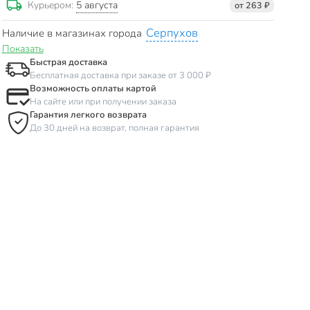
5 августа
Курьером:
от 263 ₽
Серпухов
Наличие в магазинах города
Показать
Быстрая доставка
Бесплатная доставка при заказе от 3 000 ₽
Возможность оплаты картой
На сайте или при получении заказа
Гарантия легкого возврата
До 30 дней на возврат, полная гарантия