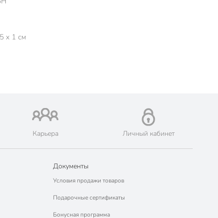
5Н
5 x 1 см
Карьера
Личный кабинет
Документы
Условия продажи товаров
Подарочные сертификаты
Бонусная программа