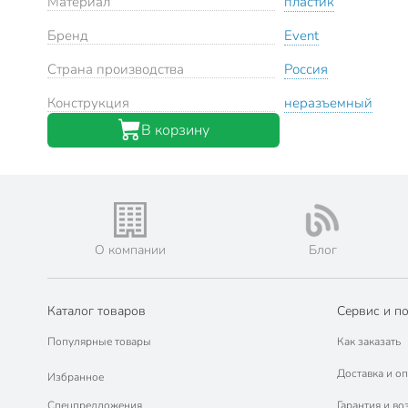
Материал
пластик
Бренд
Event
Страна производства
Россия
Конструкция
неразъемный
В корзину
О компании
Блог
Каталог товаров
Сервис и п
Популярные товары
Как заказать
Доставка и оп
Избранное
Спецпредложения
Гарантия и во