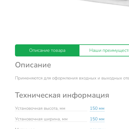
Описание товара
Наши преимущест
Описание
Применяются для оформления входных и выходных отве
Техническая информация
Установочная высота, мм
150 мм
Установочная ширина, мм
150 мм