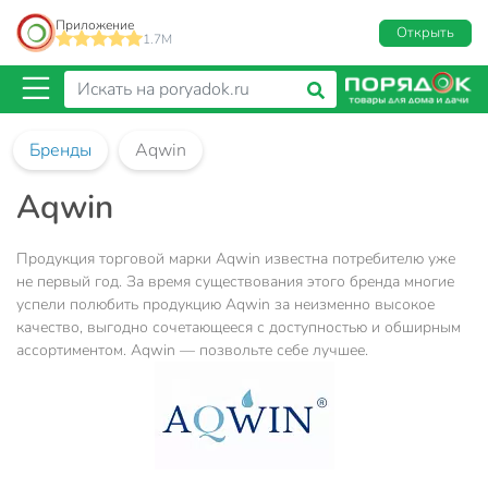
Приложение
Открыть
1.7M
Бренды
Aqwin
Aqwin
Продукция торговой марки Aqwin известна потребителю уже
не первый год. За время существования этого бренда многие
успели полюбить продукцию Aqwin за неизменно высокое
качество, выгодно сочетающееся с доступностью и обширным
ассортиментом. Aqwin — позвольте себе лучшее.