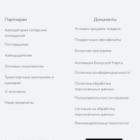
Партнерам
Документы
Условия продажи товаров
Арендаторам складских
помещений
Подарочные сертификаты
Поставщикам
Бонусная программа
Арендодателям
Активация Бонусной Карты
Оптовым покупателям
Политика конфиденциальности
Транспортным компаниям и
курьерам
Политика обработки
персональных данных
О компании
Пользовательское соглашение
Наши реквизиты
Согласие на обработку
персональных данных
Рекомендательные технологии