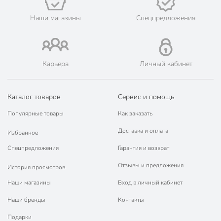
Наши магазины
Спецпредложения
Карьера
Личный кабинет
Каталог товаров
Сервис и помощь
Популярные товары
Как заказать
Доставка и оплата
Избранное
Спецпредложения
Гарантия и возврат
Отзывы и предложения
История просмотров
Наши магазины
Вход в личный кабинет
Наши бренды
Контакты
Подарки