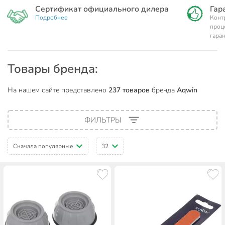
Сертификат официального дилера
Гар
Подробнее
Конт
проц
гара
Товары бренда:
На нашем сайте представлено
237 товаров
бренда
Aqwin
ФИЛЬТРЫ
Сначала популярные
32