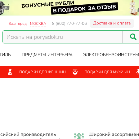
Доставка и оплата
8 (800) 770-77-06
Ваш город:
МОСКВА
ТИЛЬ
ПРЕДМЕТЫ ИНТЕРЬЕРА
ЭЛЕКТРОБЕНЗОИНСТРУМ
ПОДАРКИ ДЛЯ ЖЕНЩИН
ПОДАРКИ ДЛЯ МУЖЧИН
сийский производитель
Широкий ассортимен