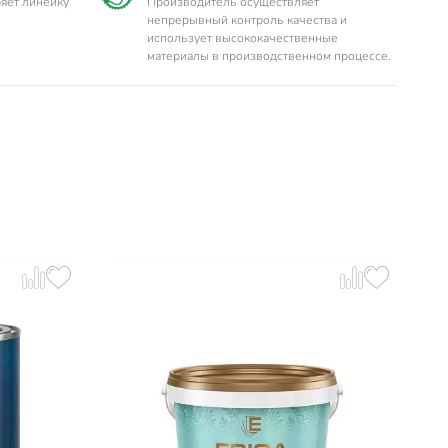
яет линейку
Производитель осуществляет
непрерывный контроль качества и
использует высококачественные
материалы в производственном процессе.