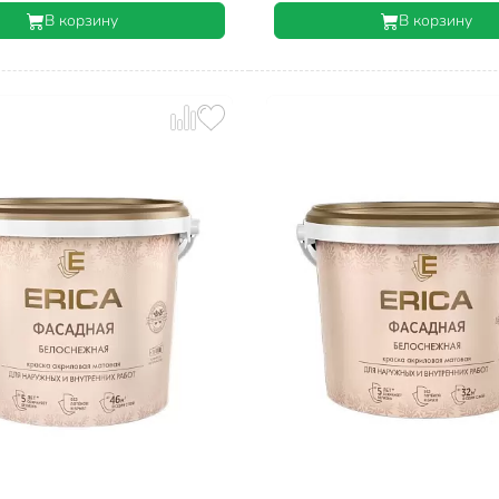
В корзину
В корзину