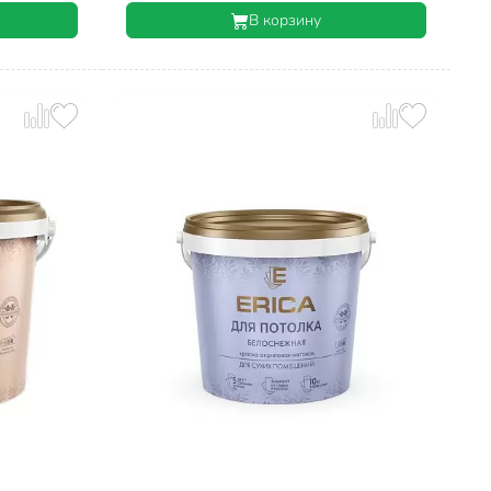
В корзину