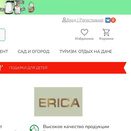
Вход / Регистрация
Избранное
Корзина
ЕНТ
САД И ОГОРОД
ТУРИЗМ. ОТДЫХ НА ДАЧЕ
ПОДАРКИ ДЛЯ ДЕТЕЙ
т
Высокое качество продукции