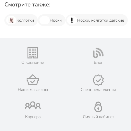
Смотрите также:
Колготки
Носки
Носки, колготки детские
О компании
Блог
Наши магазины
Спецпредложения
Карьера
Личный кабинет