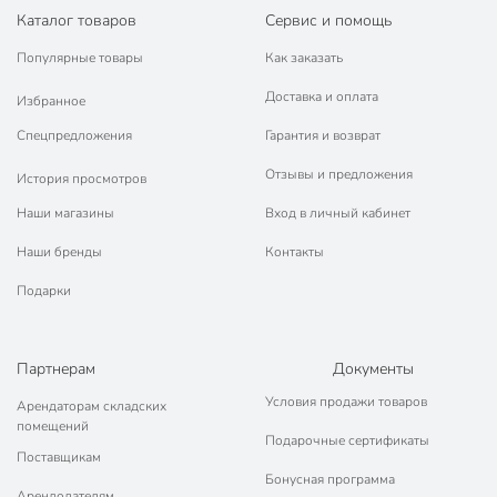
Каталог товаров
Сервис и помощь
Популярные товары
Как заказать
Доставка и оплата
Избранное
Спецпредложения
Гарантия и возврат
Отзывы и предложения
История просмотров
Наши магазины
Вход в личный кабинет
Наши бренды
Контакты
Подарки
Партнерам
Документы
Условия продажи товаров
Арендаторам складских
помещений
Подарочные сертификаты
Поставщикам
Бонусная программа
Арендодателям