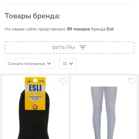
Товары бренда:
На нашем сайте представлено
89 товаров
бренда
Esli
ФИЛЬТРЫ
Сначала популярные
32