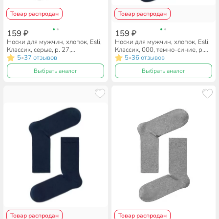
Товар распродан
Товар распродан
159 ₽
159 ₽
Носки для мужчин, хлопок, Esli,
Носки для мужчин, хлопок, Esli,
Классик, серые, р. 27,
Классик, 000, темно-синие, р.
19С-145СПЕ
5
37 отзывов
29, 19С-145СПЕ
5
36 отзывов
•
•
Выбрать аналог
Выбрать аналог
Товар распродан
Товар распродан