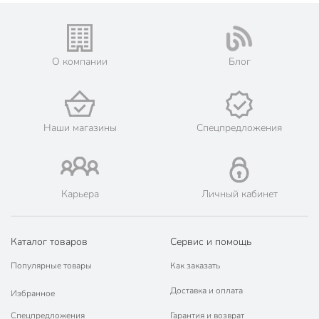
О компании
Блог
Наши магазины
Спецпредложения
Карьера
Личный кабинет
Каталог товаров
Сервис и помощь
Популярные товары
Как заказать
Доставка и оплата
Избранное
Спецпредложения
Гарантия и возврат