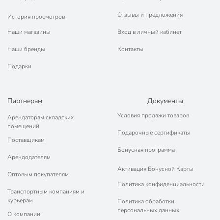
Отзывы и предложения
История просмотров
Наши магазины
Вход в личный кабинет
Наши бренды
Контакты
Подарки
Партнерам
Документы
Условия продажи товаров
Арендаторам складских
помещений
Подарочные сертификаты
Поставщикам
Бонусная программа
Арендодателям
Активация Бонусной Карты
Оптовым покупателям
Политика конфиденциальности
Транспортным компаниям и
курьерам
Политика обработки
персональных данных
О компании