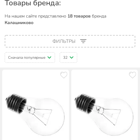
Товары бренда:
На нашем сайте представлено
18 товаров
бренда
Калашниково
ФИЛЬТРЫ
Сначала популярные
32