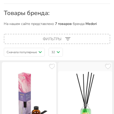
Товары бренда:
На нашем сайте представлено
7 товаров
бренда
Medori
ФИЛЬТРЫ
Сначала популярные
32