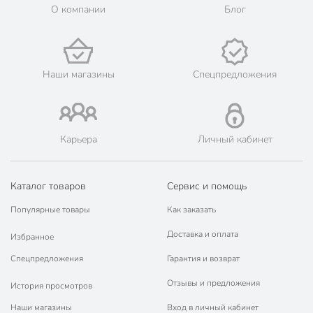
О компании
Блог
Наши магазины
Спецпредложения
Карьера
Личный кабинет
Каталог товаров
Сервис и помощь
Популярные товары
Как заказать
Доставка и оплата
Избранное
Спецпредложения
Гарантия и возврат
Отзывы и предложения
История просмотров
Наши магазины
Вход в личный кабинет