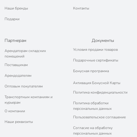
Наши бренды
Контакты
Подарки
Партнерам
Документы
Условия продажи товаров
Арендаторам складских
помещений
Подарочные сертификаты
Поставщикам
Бонусная программа
Арендодателям
Активация Бонусной Карты
Оптовым покупателям
Политика конфиденциальности
Транспортным компаниям и
курьерам
Политика обработки
персональных данных
О компании
Пользовательское соглашение
Наши реквизиты
Согласие на обработку
персональных данных