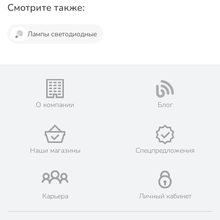
Смотрите также:
Лампы светодиодные
О компании
Блог
Наши магазины
Спецпредложения
Карьера
Личный кабинет