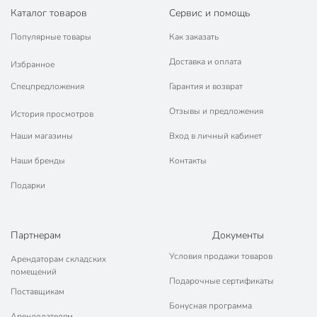
Каталог товаров
Сервис и помощь
Популярные товары
Как заказать
Доставка и оплата
Избранное
Спецпредложения
Гарантия и возврат
Отзывы и предложения
История просмотров
Наши магазины
Вход в личный кабинет
Наши бренды
Контакты
Подарки
Партнерам
Документы
Условия продажи товаров
Арендаторам складских
помещений
Подарочные сертификаты
Поставщикам
Бонусная программа
Арендодателям