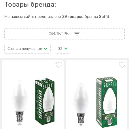
Товары бренда:
На нашем сайте представлено
39 товаров
бренда
Saffit
ФИЛЬТРЫ
Сначала популярные
32