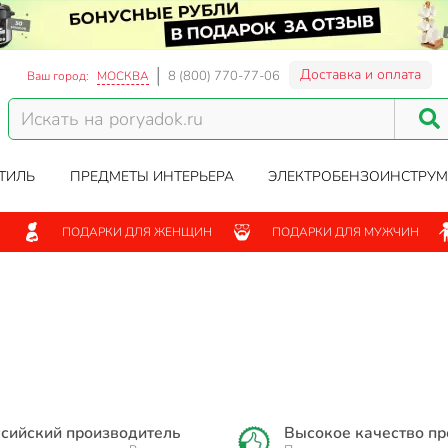
Доставка и оплата
8 (800) 770-77-06
Ваш город:
МОСКВА
ТИЛЬ
ПРЕДМЕТЫ ИНТЕРЬЕРА
ЭЛЕКТРОБЕНЗОИНСТРУМ
ПОДАРКИ ДЛЯ ЖЕНЩИН
ПОДАРКИ ДЛЯ МУЖЧИН
сийский производитель
Высокое качество п