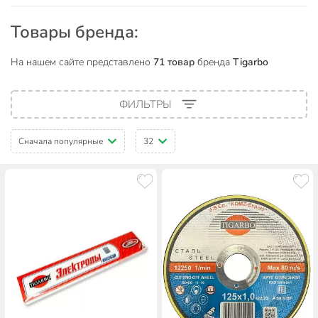
Товары бренда:
На нашем сайте представлено
71 товар
бренда
Tigarbo
ФИЛЬТРЫ
Сначала популярные
32