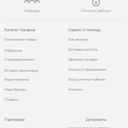
Карьера
Личный кабинет
Каталог товаров
Сервис и помощь
Популярные товары
Как заказать
Доставка и оплата
Избранное
Спецпредложения
Гарантия и возврат
Отзывы и предложения
История просмотров
Наши магазины
Вход в личный кабинет
Наши бренды
Контакты
Подарки
Партнерам
Документы