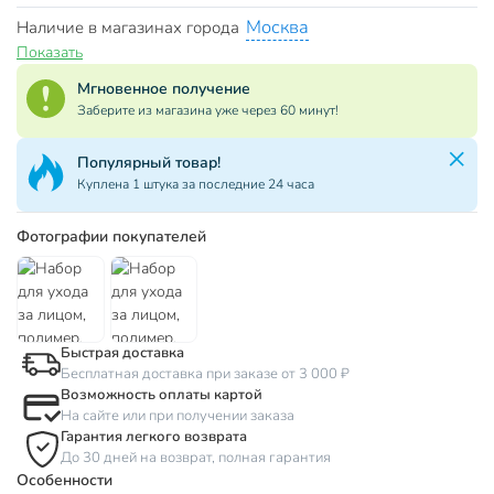
Москва
Наличие в магазинах города
Показать
Мгновенное получение
Заберите из магазина уже через 60 минут!
Популярный товар!
Куплена 1 штука за последние 24 часа
Фотографии покупателей
Быстрая доставка
Бесплатная доставка при заказе от 3 000 ₽
Возможность оплаты картой
На сайте или при получении заказа
Гарантия легкого возврата
До 30 дней на возврат, полная гарантия
Особенности