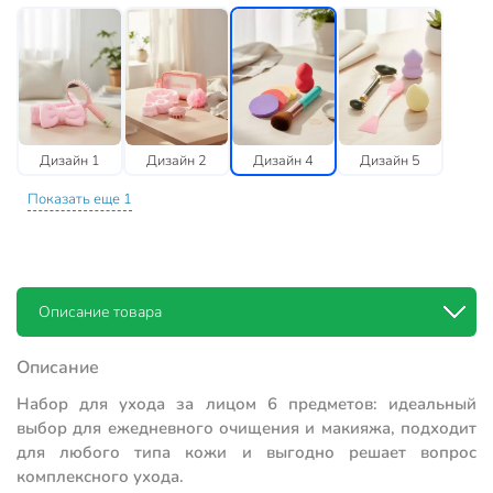
Дизайн 1
Дизайн 2
Дизайн 4
Дизайн 5
Показать еще 1
Описание товара
Описание
Набор для ухода за лицом 6 предметов: идеальный
выбор для ежедневного очищения и макияжа, подходит
для любого типа кожи и выгодно решает вопрос
комплексного ухода.