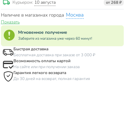
10 августа
Курьером:
от 268 ₽
Москва
Наличие в магазинах города
Показать
Мгновенное получение
Заберите из магазина уже через 60 минут!
Быстрая доставка
Бесплатная доставка при заказе от 3 000 ₽
Возможность оплаты картой
На сайте или при получении заказа
Гарантия легкого возврата
До 30 дней на возврат, полная гарантия