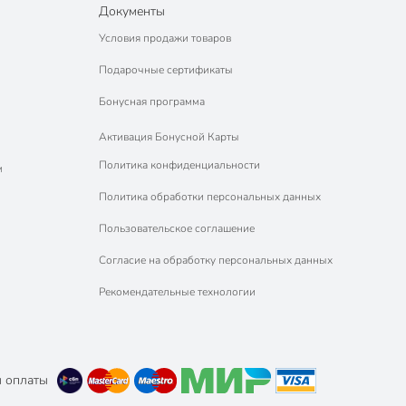
Документы
Условия продажи товаров
Подарочные сертификаты
Бонусная программа
Активация Бонусной Карты
Политика конфиденциальности
м
Политика обработки персональных данных
Пользовательское соглашение
Согласие на обработку персональных данных
Рекомендательные технологии
 оплаты