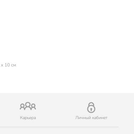
 x 10 см
Карьера
Личный кабинет