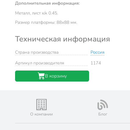
Дополнительная информация:
Металл, лист х/к 0.45.
Размер платформы: 88х88 мм.
Техническая информация
Страна производства
Россия
Артикул производителя
1174
В корзину
О компании
Блог