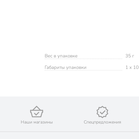
Вес в упаковке
35 г
Габариты упаковки
1 x 10
Наши магазины
Спецпредложения