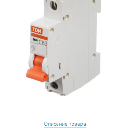
Описание товара