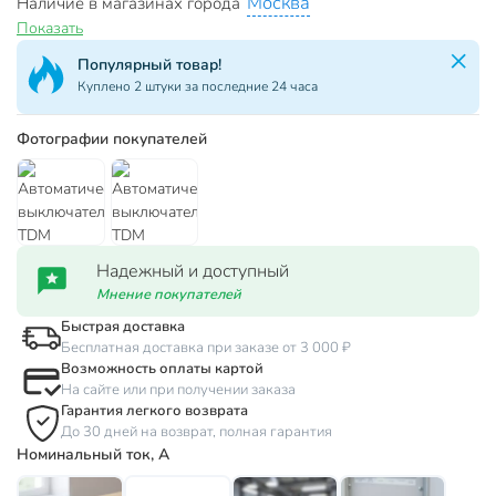
Москва
Наличие в магазинах города
Показать
Популярный товар!
Куплено 2 штуки за последние 24 часа
Фотографии покупателей
Надежный и доступный
Мнение покупателей
Быстрая доставка
Бесплатная доставка при заказе от 3 000 ₽
Возможность оплаты картой
На сайте или при получении заказа
Гарантия легкого возврата
До 30 дней на возврат, полная гарантия
Номинальный ток, А