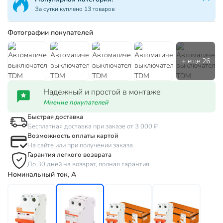
За сутки куплено 13 товаров
Фотографии покупателей
Надежный и простой в монтаже
Мнение покупателей
Быстрая доставка
Бесплатная доставка при заказе от 3 000 ₽
Возможность оплаты картой
На сайте или при получении заказа
Гарантия легкого возврата
До 30 дней на возврат, полная гарантия
Номинальный ток, А