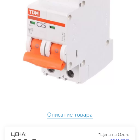
Описание товара
ЦЕНА:
*Цена на Ozon: