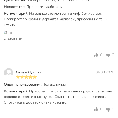
Недостатки:
Присоски слабоваты.
Комментарий:
На заднее стекло гранты лифтбек хватает.
Распирает по краям и держатся каркасом, присоски не так и
нужны.
0
0
Самая Лучшая
06.03.2026
Опыт использования:
Только купил
Комментарий:
Приобрел штору в магазине порядок. Защищает
хорошо от солнечных лучей. Солнце не проникает в салон.
Смотрится в добавок очень красиво.
0
0