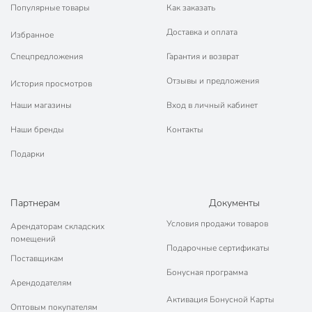
Популярные товары
Как заказать
Доставка и оплата
Избранное
Спецпредложения
Гарантия и возврат
Отзывы и предложения
История просмотров
Наши магазины
Вход в личный кабинет
Наши бренды
Контакты
Подарки
Партнерам
Документы
Условия продажи товаров
Арендаторам складских
помещений
Подарочные сертификаты
Поставщикам
Бонусная программа
Арендодателям
Активация Бонусной Карты
Оптовым покупателям