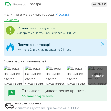
завтра
Курьером:
от 263 ₽
Москва
Наличие в магазинах города
Показать
Мгновенное получение
Заберите из магазина уже через 60 минут!
Популярный товар!
Куплено 2 штуки за последние 24 часа
Фотографии покупателей
Отлично защищает, легко крепится
Мнение покупателей
Быстрая доставка
Бесплатная доставка при заказе от 3 000 ₽