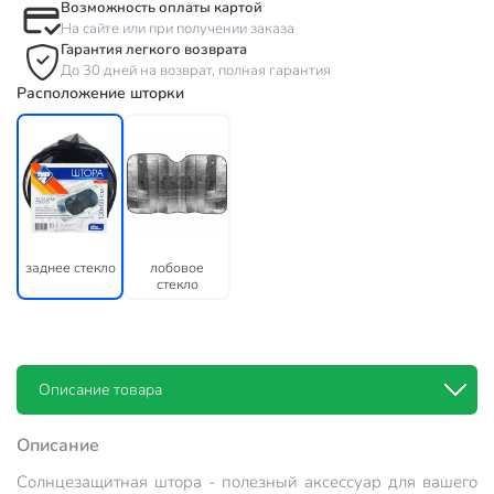
Возможность оплаты картой
На сайте или при получении заказа
Гарантия легкого возврата
До 30 дней на возврат, полная гарантия
Расположение шторки
заднее стекло
лобовое
стекло
Описание товара
Описание
Солнцезащитная штора - полезный аксессуар для вашего