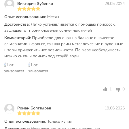
Виктория Зубенко
29.05.2024
Опыт использования:
Месяц
Достоинства:
Легко устанавливается с помощью присосок,
защищает от проникновения солнечных лучей
Комментарий:
Приобрели для окон на балконе в качестве
альтернативы фольге, так как рамы металлические и рулонные
шторы прикрепить нет возможности. По мере необходимости
можно снять и помыть под струёй воды
1
0
Роман Богатырев
19.06.2026
Опыт использования:
Только купил
Достоинства:
Недорого стоит, от солнца защищает.