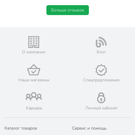
Больше отзывов
О компании
Блог
Наши магазины
Спецпредложения
Карьера
Личный кабинет
Каталог товаров
Сервис и помощь