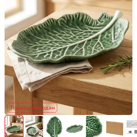
Товар распродан