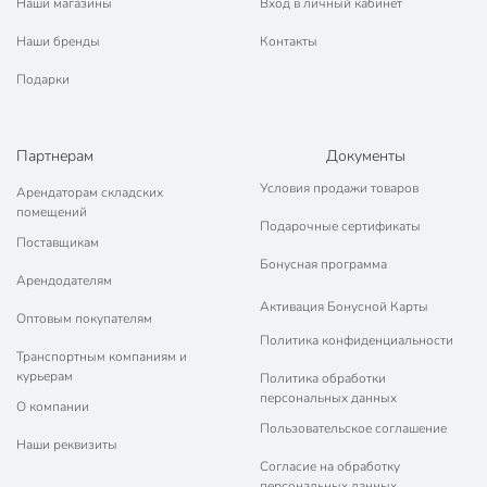
Наши магазины
Вход в личный кабинет
Наши бренды
Контакты
Подарки
Партнерам
Документы
Условия продажи товаров
Арендаторам складских
помещений
Подарочные сертификаты
Поставщикам
Бонусная программа
Арендодателям
Активация Бонусной Карты
Оптовым покупателям
Политика конфиденциальности
Транспортным компаниям и
курьерам
Политика обработки
персональных данных
О компании
Пользовательское соглашение
Наши реквизиты
Согласие на обработку
персональных данных