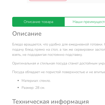
Описание товара
Наши преимущест
Описание
Блюдо вращается, что удобно для ежедневной готовки.
подачу блюд прямо на стол, а так же сервировки засто
взять, не пододвигая постоянно подставку.
Оригинальная и стильная посуда станет достойным укр
Посуда обладает не пористой поверхностью и не впитыв
Материал: стекло.
Размер: 28 см.
Техническая информация