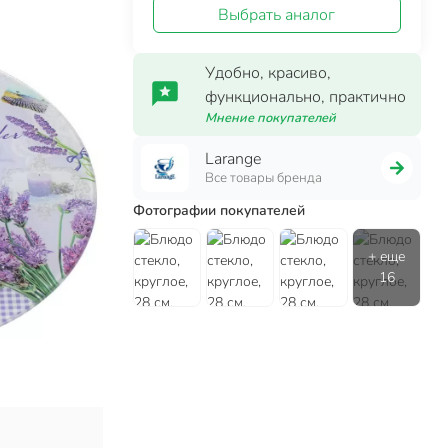
Выбрать аналог
Удобно, красиво,
функционально, практично
Мнение покупателей
Larange
Все товары бренда
Фотографии покупателей