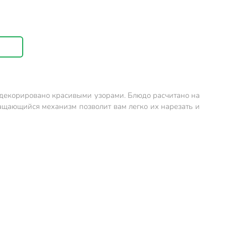
и декорировано красивыми узорами. Блюдо расчитано на
Вращающийся механизм позволит вам легко их нарезать и