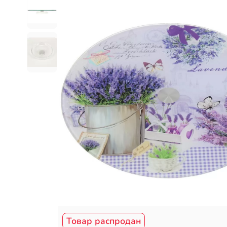
Товар распродан