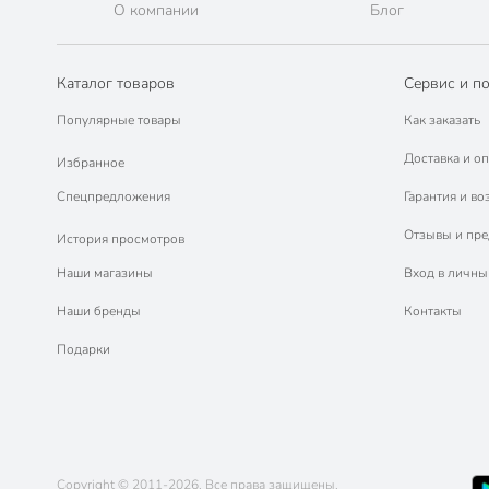
О компании
Блог
Каталог товаров
Сервис и п
Популярные товары
Как заказать
Доставка и оп
Избранное
Спецпредложения
Гарантия и во
Отзывы и пр
История просмотров
Наши магазины
Вход в личны
Наши бренды
Контакты
Подарки
Copyright © 2011-2026. Все права защищены.