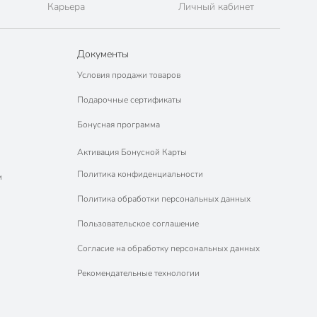
Карьера
Личный кабинет
Документы
Условия продажи товаров
Подарочные сертификаты
Бонусная программа
Активация Бонусной Карты
Политика конфиденциальности
м
Политика обработки персональных данных
Пользовательское соглашение
Согласие на обработку персональных данных
Рекомендательные технологии