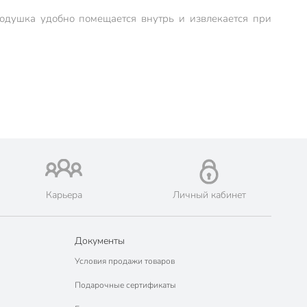
подушка удобно помещается внутрь и извлекается при
Карьера
Личный кабинет
Документы
Условия продажи товаров
Подарочные сертификаты