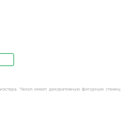
иэстера. Чехол имеет декоративную фигурную стежку,