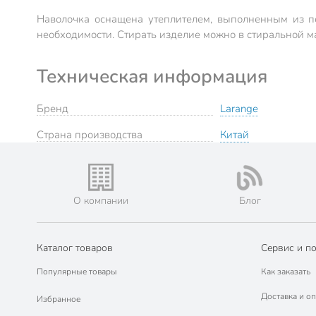
Наволочка оснащена утеплителем, выполненным из по
необходимости. Стирать изделие можно в стиральной м
Техническая информация
Бренд
Larange
Страна производства
Китай
О компании
Блог
Каталог товаров
Сервис и п
Популярные товары
Как заказать
Доставка и оп
Избранное