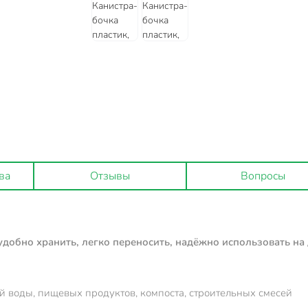
ва
Отзывы
Вопросы
удобно хранить, легко переносить, надёжно использовать на
й воды, пищевых продуктов, компоста, строительных смесей