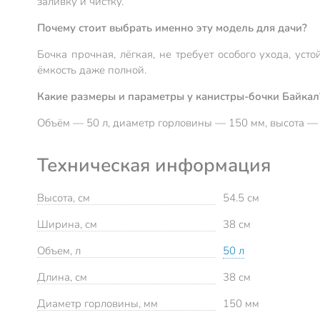
заливку и чистку.
Почему стоит выбрать именно эту модель для дачи?
Бочка прочная, лёгкая, не требует особого ухода, у
ёмкость даже полной.
Какие размеры и параметры у канистры-бочки Байкал
Объём — 50 л, диаметр горловины — 150 мм, высота — 
Техническая информация
Высота, см
54.5 см
Ширина, см
38 см
Объем, л
50 л
Длина, см
38 см
Диаметр горловины, мм
150 мм