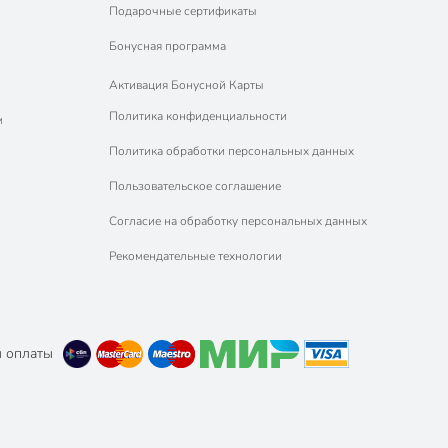
Подарочные сертификаты
Бонусная программа
Активация Бонусной Карты
Политика конфиденциальности
м
Политика обработки персональных данных
Пользовательское соглашение
Согласие на обработку персональных данных
Рекомендательные технологии
 оплаты