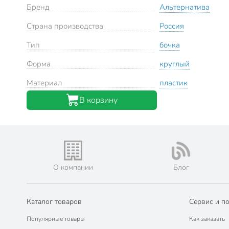
Бренд
Альтернатива
Страна производства
Россия
Тип
бочка
Форма
круглый
Материал
пластик
В корзину
О компании
Блог
Каталог товаров
Сервис и п
Популярные товары
Как заказать