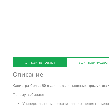
Описание товара
Наши преимущест
Описание
Канистра-бочка 50 л для воды и пищевых продуктов: 
Почему выбирают:
Универсальность: подходит для хранения питьево