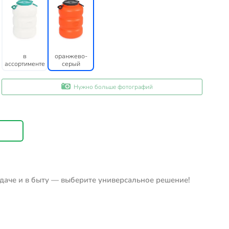
в
оранжево-
ассортименте
серый
Нужно больше фотографий
 даче и в быту — выберите универсальное решение!