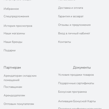
Доставка и оплата
Избранное
Спецпредложения
Гарантия и возврат
Отзывы и предложения
История просмотров
Наши магазины
Вход в личный кабинет
Наши бренды
Контакты
Подарки
Партнерам
Документы
Условия продажи товаров
Арендаторам складских
помещений
Подарочные сертификаты
Поставщикам
Бонусная программа
Арендодателям
Активация Бонусной Карты
Оптовым покупателям
Политика конфиденциальности