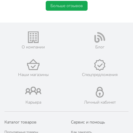
Больше отзывов
О компании
Блог
Наши магазины
Спецпредложения
Карьера
Личный кабинет
Каталог товаров
Сервис и помощь
Популярные товары
Как заказать