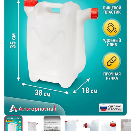
Товар распродан