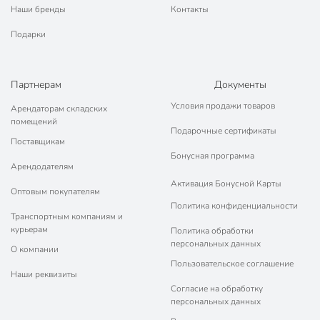
Наши бренды
Контакты
Подарки
Партнерам
Документы
Условия продажи товаров
Арендаторам складских
помещений
Подарочные сертификаты
Поставщикам
Бонусная программа
Арендодателям
Активация Бонусной Карты
Оптовым покупателям
Политика конфиденциальности
Транспортным компаниям и
курьерам
Политика обработки
персональных данных
О компании
Пользовательское соглашение
Наши реквизиты
Согласие на обработку
персональных данных