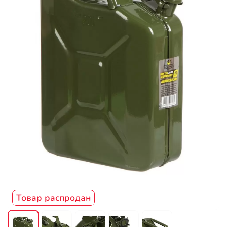
Товар распродан