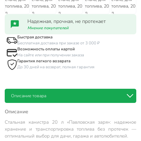
Надежная, прочная, не протекает
Мнение покупателей
Быстрая доставка
Бесплатная доставка при заказе от 3 000 ₽
Возможность оплаты картой
На сайте или при получении заказа
Гарантия легкого возврата
До 30 дней на возврат, полная гарантия
Описание товара
Описание
Стальная канистра 20 л «Павловская заря»: надежное
хранение и транспортировка топлива без протечек —
оптимальный выбор для дачи, гаража и автолюбителей.