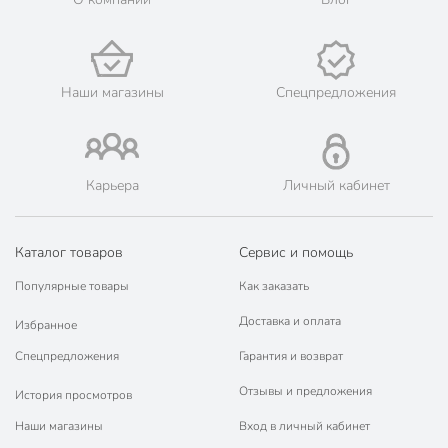
Наши магазины
Спецпредложения
Карьера
Личный кабинет
Каталог товаров
Сервис и помощь
Популярные товары
Как заказать
Доставка и оплата
Избранное
Спецпредложения
Гарантия и возврат
Отзывы и предложения
История просмотров
Наши магазины
Вход в личный кабинет