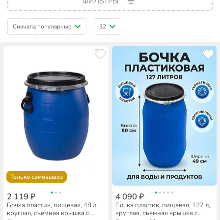
ФИЛЬТРЫ
Сначала популярные
32
Только самовывоз
2 119 ₽
4 090 ₽
Бочка пластик, пищевая, 48 л,
Бочка пластик, пищевая, 127 л,
круглая, съемная крышка с
круглая, съемная крышка с