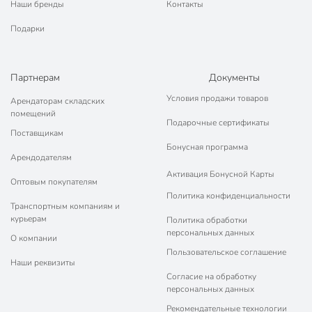
Наши бренды
Контакты
Подарки
Партнерам
Документы
Условия продажи товаров
Арендаторам складских
помещений
Подарочные сертификаты
Поставщикам
Бонусная программа
Арендодателям
Активация Бонусной Карты
Оптовым покупателям
Политика конфиденциальности
Транспортным компаниям и
курьерам
Политика обработки
персональных данных
О компании
Пользовательское соглашение
Наши реквизиты
Согласие на обработку
персональных данных
Рекомендательные технологии