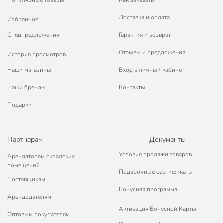
Популярные товары
Как заказать
Доставка и оплата
Избранное
Спецпредложения
Гарантия и возврат
Отзывы и предложения
История просмотров
Наши магазины
Вход в личный кабинет
Наши бренды
Контакты
Подарки
Партнерам
Документы
Условия продажи товаров
Арендаторам складских
помещений
Подарочные сертификаты
Поставщикам
Бонусная программа
Арендодателям
Активация Бонусной Карты
Оптовым покупателям