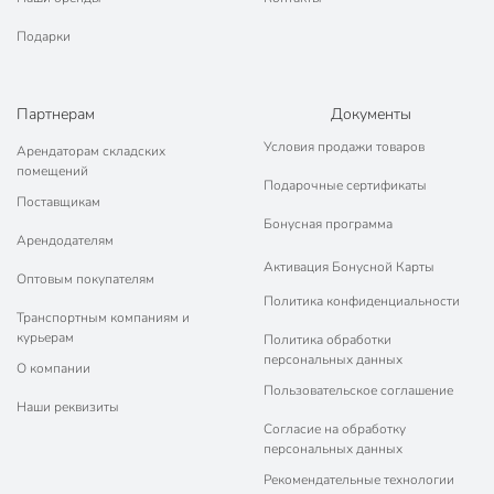
Подарки
Партнерам
Документы
Условия продажи товаров
Арендаторам складских
помещений
Подарочные сертификаты
Поставщикам
Бонусная программа
Арендодателям
Активация Бонусной Карты
Оптовым покупателям
Политика конфиденциальности
Транспортным компаниям и
курьерам
Политика обработки
персональных данных
О компании
Пользовательское соглашение
Наши реквизиты
Согласие на обработку
персональных данных
Рекомендательные технологии