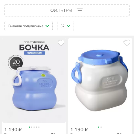
ФИЛЬТРЫ
Сначала популярные
32
1 190 ₽
1 190 ₽